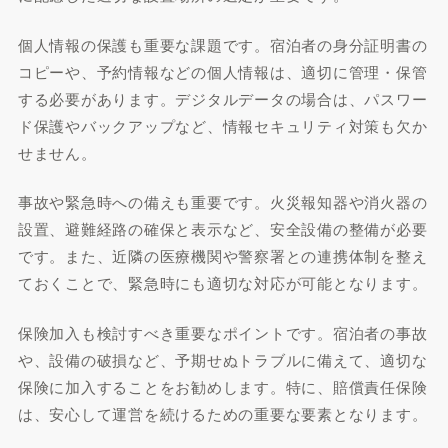
個人情報の保護も重要な課題です。宿泊者の身分証明書の
コピーや、予約情報などの個人情報は、適切に管理・保管
する必要があります。デジタルデータの場合は、パスワー
ド保護やバックアップなど、情報セキュリティ対策も欠か
せません。
事故や緊急時への備えも重要です。火災報知器や消火器の
設置、避難経路の確保と表示など、安全設備の整備が必要
です。また、近隣の医療機関や警察署との連携体制を整え
ておくことで、緊急時にも適切な対応が可能となります。
保険加入も検討すべき重要なポイントです。宿泊者の事故
や、設備の破損など、予期せぬトラブルに備えて、適切な
保険に加入することをお勧めします。特に、賠償責任保険
は、安心して運営を続けるための重要な要素となります。