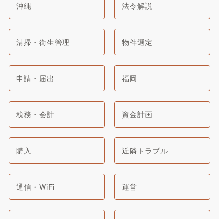
沖縄
法令解説
清掃・衛生管理
物件選定
申請・届出
福岡
税務・会計
資金計画
購入
近隣トラブル
通信・WiFi
運営