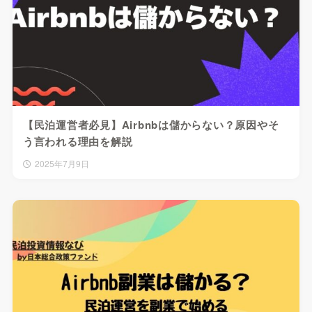
【民泊運営者必見】Airbnbは儲からない？原因やそ
う言われる理由を解説
2025年7月9日