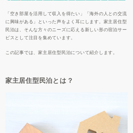
「空き部屋を活用して収入を得たい」「海外の人との交流
に興味がある」といった声をよく耳にします。家主居住型
民泊は、そんな方々のニーズに応える新しい形の宿泊サー
ビスとして注目を集めています。
この記事では、家主居住型民泊について紹介します。
家主居住型民泊とは？