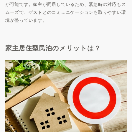
が可能です。家主が同居しているため、緊急時の対応もス
ムーズで、ゲストとのコミュニケーションも取りやすい環
境が整っています。
家主居住型民泊のメリットは？