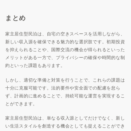
まとめ
家主居住型民泊は、自宅の空きスペースを活用しながら、
新しい収入源を確保できる魅力的な選択肢です。初期投資
を抑えられることや、国際交流の機会が得られるといった
メリットがある一方で、プライバシーの確保や時間的な制
約といった課題もあります。
しかし、適切な準備と対策を行うことで、これらの課題は
十分に克服可能です。法的要件や安全面での配慮を怠ら
ず、計画的に進めることで、持続可能な運営を実現するこ
とができます。
家主居住型民泊は、単なる収入源としてだけでなく、新し
い生活スタイルを創造する機会としても捉えることができ