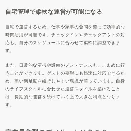
自宅管理で柔軟な運営が可能になる
自宅で運営するため、仕事や家事の合間を縫って効率的な
時間活用が可能です。チェックインやチェックアウトの対
応も、自分のスケジュールに合わせて柔軟に調整できま
す。
また、日常的な清掃や設備のメンテナンスも、こまめに行
うことができます。ゲストの要望にも迅速に対応できるた
め、高い満足度を維持しやすい環境が整っています。自身
のライフスタイルに合わせた運営スタイルを築けること
は、長期的な運営を続けていく上で大きな利点となりま
す。