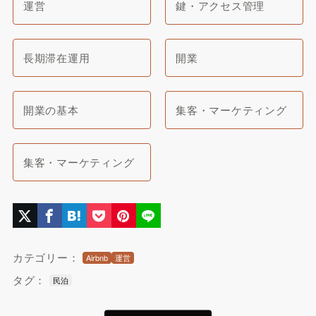
運営
鍵・アクセス管理
長期滞在運用
開業
開業の基本
集客・マーケティング
集客・マーケティング
カテゴリー：
Airbnb
運営
タグ：
民泊