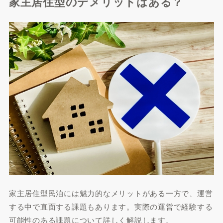
家主居住型のデメリットはある？
家主居住型民泊には魅力的なメリットがある一方で、運営
する中で直面する課題もあります。実際の運営で経験する
可能性のある課題について詳しく解説します。