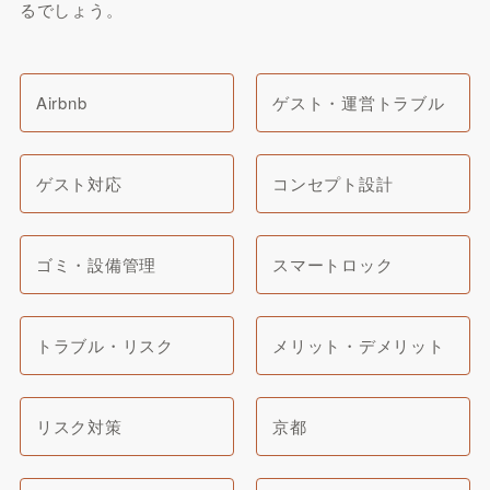
るでしょう。
Airbnb
ゲスト・運営トラブル
ゲスト対応
コンセプト設計
ゴミ・設備管理
スマートロック
トラブル・リスク
メリット・デメリット
リスク対策
京都