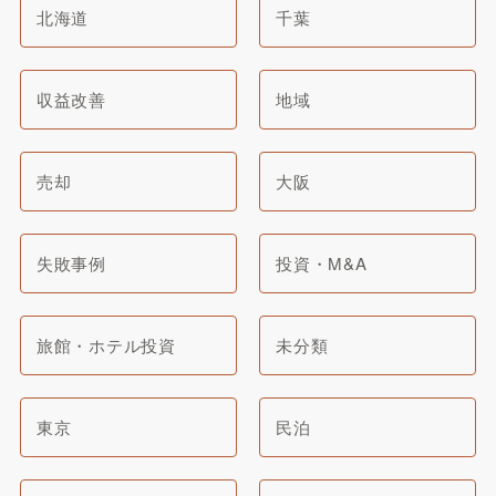
北海道
千葉
収益改善
地域
売却
大阪
失敗事例
投資・M&A
旅館・ホテル投資
未分類
東京
民泊