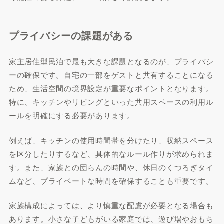
プライバシーの課題がある
家主居住型民泊で最も大きな課題となるのが、プライバシ
ーの確保です。自宅の一部をゲストと共有することになる
ため、生活空間の境界設定が重要なポイントとなります。
特に、キッチンやリビングといった共用スペースの利用ル
ールを明確にする必要があります。
例えば、キッチンの使用時間帯を分けたり、収納スペース
を区分したりするなど、具体的なルール作りが求められま
す。また、家族との団らんの時間や、休日のくつろぎタイ
ムなど、プライベートな時間を確保することも重要です。
家族構成によっては、より慎重な配慮が必要となる場合も
あります。小さな子どもがいる家庭では、遊び場やおもち