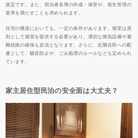
規定です。また、宿泊者名簿の作成・保管や、衛生管理の
基準を満たすことも求められます。
住宅の構造においても、一定の条件があります。寝室は原
則として個室を提供する必要があり、適切な換気設備や避
難経路の確保も必須となります。さらに、近隣住民への配
閉じる
慮として、騒音防止や、ごみ処理のルールなども定められ
ています。
家主居住型民泊の安全面は大丈夫？