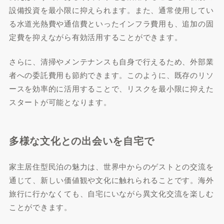
設備投資を最小限に抑えられます。また、通常使用してい
る水道光熱費や通信費といったインフラ費用も、追加の固
定費を抑えながら有効活用することができます。
さらに、清掃やメンテナンスも自身で行えるため、外部業
者への委託費用も節約できます。このように、既存のリソ
ースを効率的に活用することで、リスクを最小限に抑えた
スタートが可能となります。
多様な文化との出会いを自宅で
家主居住型民泊の魅力は、世界中からのゲストとの交流を
通じて、新しい価値観や文化に触れられることです。海外
旅行に行かなくても、自宅にいながら異文化交流を楽しむ
ことができます。