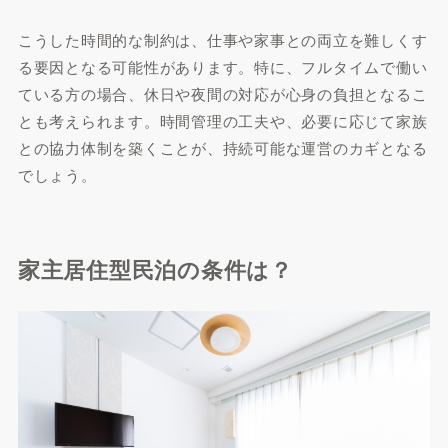
こうした時間的な制約は、仕事や家事との両立を難しくす
る要因となる可能性があります。特に、フルタイムで働い
ている方の場合、休日や夜間の対応が心身の負担となるこ
とも考えられます。時間管理の工夫や、必要に応じて家族
との協力体制を築くことが、持続可能な運営のカギとなる
でしょう。
家主居住型民泊の条件は？