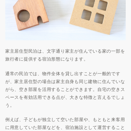
家主居住型民泊は、文字通り家主が住んでいる家の一部を
旅行者に提供する宿泊形態になります。
通常の民泊では、物件全体を貸し出すことが一般的です
が、家主居住型の場合は家主自身も同じ建物に住んでいな
がら、空き部屋を活用することができます。自宅の空きス
ペースを有効活用できる点が、大きな特徴と言えるでしょ
う。
例えば、子どもが独立して空いた部屋や、もともと来客用
に用意していた部屋などを、宿泊施設として運営すること