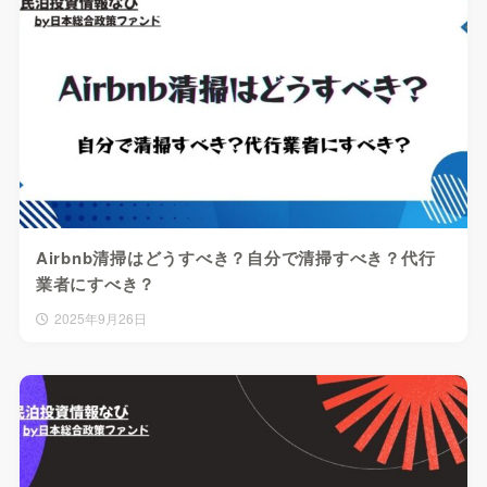
Airbnb清掃はどうすべき？自分で清掃すべき？代行
業者にすべき？
2025年9月26日