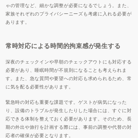
ゃの管理など、細かな調整が必要になるでしょう。また、
家族それぞれのプライバシーニーズも考慮に入れる必要が
あります。
常時対応による時間的拘束感が発生する
深夜のチェックインや早朝のチェックアウトにも対応する
必要があり、睡眠時間が不規則になることも考えられま
す。また、急な質問や要望への対応も求められるため、常
に気を配る必要性があります。
緊急時の対応も重要な課題です。ゲストが病気になった
り、設備のトラブルが発生したりした場合には、すぐに対
応できる体制を整えておく必要があります。そのため、長
期の外出や旅行を計画する際には、事前の調整や代替の対
応者の確保が必要となります。