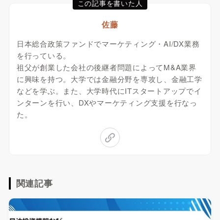
この記事を書いた人
佐藤
日本総合政策ファンドでマーケティング・AI/DX業務
を行っている。
祖父が創業した会社の後継者問題によってM&A業界
に興味を持つ。大学では金融分野を専攻し、金融工学
などを学ぶ。また、大学時代にITスタートアップでイ
ンターンを行い、DXやマーケティング支援を行なっ
た。
関連記事