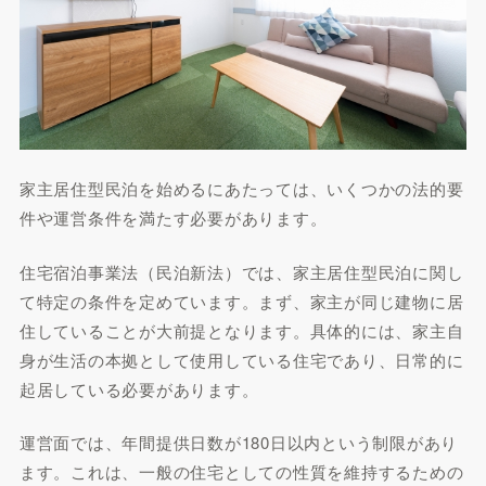
家主居住型民泊を始めるにあたっては、いくつかの法的要
件や運営条件を満たす必要があります。
住宅宿泊事業法（民泊新法）では、家主居住型民泊に関し
て特定の条件を定めています。まず、家主が同じ建物に居
住していることが大前提となります。具体的には、家主自
身が生活の本拠として使用している住宅であり、日常的に
起居している必要があります。
運営面では、年間提供日数が180日以内という制限があり
ます。これは、一般の住宅としての性質を維持するための