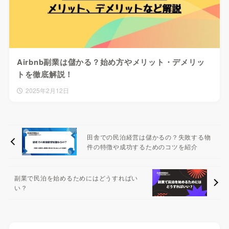
Airbnb副業は儲かる？始め方やメリット・デメリッ
トを徹底解説！
2025年2月12日
田舎での民泊経営は儲かるの？失敗する物
件の特徴や成功するためのコツを紹介
副業で民泊を始めるためにはどうすればい
い？