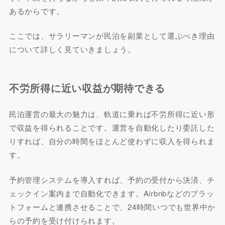
あるからです。
ここでは、サラリーマンが民泊を副業として選ぶべき理由
について詳しく見ていきましょう。
不労所得に近い収益が期待できる
民泊運営の最大の魅力は、軌道に乗れば不労所得に近い形
で収益を得られることです。運営を自動化したり委託した
りすれば、自分の時間をほとんど使わずに収入を得られま
す。
予約管理システムを導入すれば、予約の受付から決済、チ
ェックイン案内まで自動化できます。Airbnbなどのプラッ
トフォームと連携させることで、24時間いつでも世界中か
らの予約を受け付けられます。