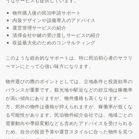
うなサービスも提供しています。
物件購入後の民泊申請サポート
内装デザインや設備導入のアドバイス
運営管理サービスの紹介
清掃会社や鍵の受け渡しサービスの紹介
収益最大化のためのコンサルティング
このような総合的なサポートは、特に民泊初心者のサラリ
ーマンにとって心強い味方になります。
物件選びの際のポイントとしては、立地条件と投資効率の
バランスが重要です。観光地や駅近などの好立地は稼働率
が高い傾向にありますが、物件価格も高くなります。一
方、郊外の物件は価格が抑えられますが、稼働率が低くな
る可能性があります。民泊物件紹介会社では、地域ごとの
需要動向や季節変動なども含めたアドバイスを受けられる
ため、自分の投資予算や運営スタイルに合った物件を見つ