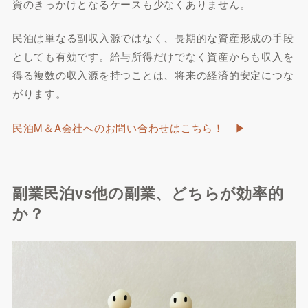
資のきっかけとなるケースも少なくありません。
民泊は単なる副収入源ではなく、長期的な資産形成の手段
としても有効です。給与所得だけでなく資産からも収入を
得る複数の収入源を持つことは、将来の経済的安定につな
がります。
民泊M＆A会社へのお問い合わせはこちら！ ▶︎
副業民泊vs他の副業、どちらが効率的
か？