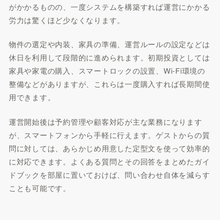
がかかるものの、一度システムを構築すれば運営にかかる
労力は驚くほど少なくなります。
物件の選定や内装、家具の準備、運営ルールの設定などは
休日を利用して段階的に進められます。初期投資としては
家具や家電の購入、スマートロックの設置、Wi-Fi環境の
整備などがありますが、これらは一度購入すれば長期間使
用できます。
運営開始後は予約管理や顧客対応が主な業務になります
が、スマートフォンから手軽に行えます。ゲストからの質
問に対しては、あらかじめ用意した定型文を使って効率的
に対応できます。よくある質問とその回答をまとめたガイ
ドブックを部屋に置いておけば、問い合わせ自体を減らす
ことも可能です。