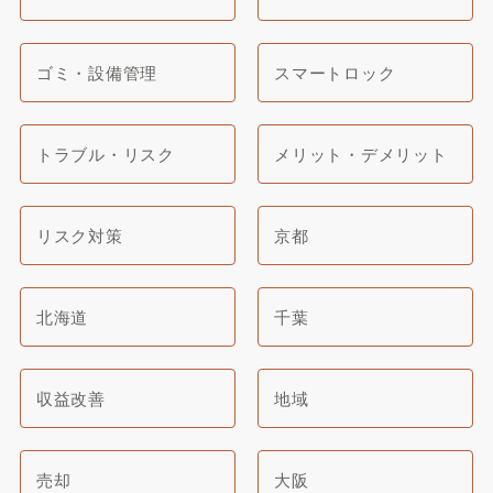
ゴミ・設備管理
スマートロック
トラブル・リスク
メリット・デメリット
リスク対策
京都
北海道
千葉
収益改善
地域
売却
大阪