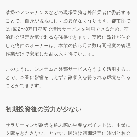
清掃やメンテナンスなどの現場業務は外部業者に委託する
ことで、自身が現地に行く必要がなくなります。都市部で
は1回2〜3万円程度で清掃サービスを利用できるため、宿
泊料金設定次第で利益を確保できます。実際に弊社が仲介
した物件のオーナーは、本業の傍ら月に数時間程度の管理
作業だけで安定した副収入を得ています。
このように、システムと外部サービスをうまく活用するこ
とで、本業に影響を与えずに副収入を得られる環境を作る
ことができます。
初期投資後の労力が少ない
サラリーマンが副業を選ぶ際の重要なポイントは、本業に
支障をきたさないことです。民泊は初期設定に時間とお金