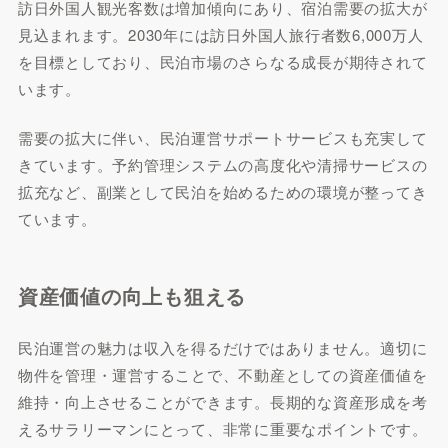
訪日外国人観光客数は増加傾向にあり、宿泊需要の拡大が
見込まれます。2030年には訪日外国人旅行者数6,000万人
を目標としており、民泊市場のさらなる成長が期待されて
います。
需要の拡大に伴い、民泊運営サポートサービスも充実して
きています。予約管理システムの高度化や清掃サービスの
拡充など、副業として民泊を始めるための環境が整ってき
ています。
資産価値の向上も狙える
民泊運営の魅力は収入を得るだけではありません。適切に
物件を管理・運営することで、不動産としての資産価値を
維持・向上させることができます。長期的な資産形成を考
えるサラリーマンにとって、非常に重要なポイントです。