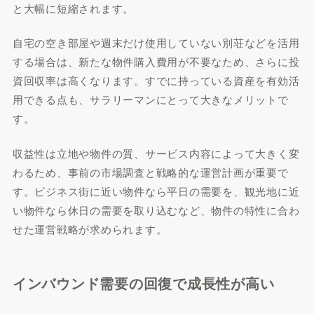
と大幅に短縮されます。
自宅の空き部屋や週末だけ使用していない別荘などを活用
する場合は、新たな物件購入費用が不要なため、さらに投
資回収率は高くなります。すでに持っている資産を有効活
用できる点も、サラリーマンにとって大きなメリットで
す。
収益性は立地や物件の質、サービス内容によって大きく変
わるため、事前の市場調査と戦略的な運営計画が重要で
す。ビジネス街に近い物件なら平日の需要を、観光地に近
い物件なら休日の需要を取り込むなど、物件の特性に合わ
せた運営戦略が求められます。
インバウンド需要の回復で成長性が高い