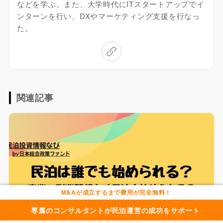
などを学ぶ。また、大学時代にITスタートアップでイ
ンターンを行い、DXやマーケティング支援を行なっ
た。
関連記事
M&Aが成立するまで費用が完全無料！
専属のコンサルタントが民泊運営の成功をサポート