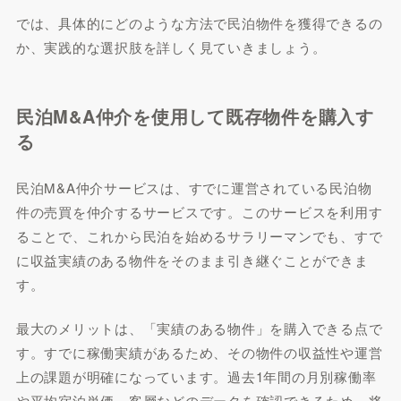
では、具体的にどのような方法で民泊物件を獲得できるの
か、実践的な選択肢を詳しく見ていきましょう。
民泊M&A仲介を使用して既存物件を購入す
る
民泊M&A仲介サービスは、すでに運営されている民泊物
件の売買を仲介するサービスです。このサービスを利用す
ることで、これから民泊を始めるサラリーマンでも、すで
に収益実績のある物件をそのまま引き継ぐことができま
す。
最大のメリットは、「実績のある物件」を購入できる点で
す。すでに稼働実績があるため、その物件の収益性や運営
上の課題が明確になっています。過去1年間の月別稼働率
や平均宿泊単価、客層などのデータを確認できるため、将