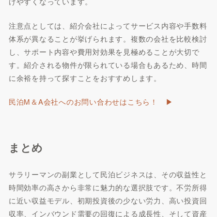
けやすくなっています。
注意点としては、紹介会社によってサービス内容や手数料
体系が異なることが挙げられます。複数の会社を比較検討
し、サポート内容や費用対効果を見極めることが大切で
す。紹介される物件が限られている場合もあるため、時間
に余裕を持って探すことをおすすめします。
民泊M＆A会社へのお問い合わせはこちら！ ▶︎
まとめ
サラリーマンの副業として民泊ビジネスは、その収益性と
時間効率の高さから非常に魅力的な選択肢です。不労所得
に近い収益モデル、初期投資後の少ない労力、高い投資回
収率、インバウンド需要の回復による成長性、そして資産