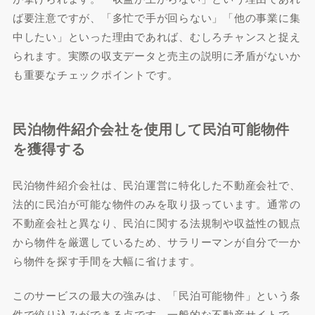
ば要注意ですが、「多忙で手が回らない」「他の事業に集
中したい」といった理由であれば、むしろチャンスと捉え
られます。実際の収支データと売主の説明に矛盾がないか
も重要なチェックポイントです。
民泊物件紹介会社を使用して民泊可能物件
を獲得する
民泊物件紹介会社は、民泊運営に特化した不動産会社で、
法的に民泊が可能な物件のみを取り扱っています。通常の
不動産会社と異なり、民泊に関する法規制や収益性の観点
から物件を厳選しているため、サラリーマンが自分で一か
ら物件を探す手間を大幅に省けます。
このサービスの最大の強みは、「民泊可能物件」という条
件で絞り込みができる点です。一般的な不動産サイトで