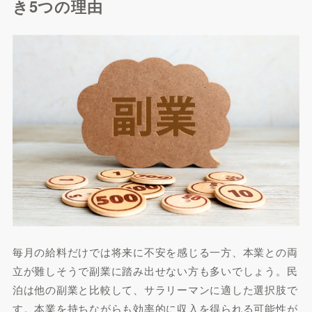
き5つの理由
毎月の給料だけでは将来に不安を感じる一方、本業との両
立が難しそうで副業に踏み出せない方も多いでしょう。民
泊は他の副業と比較して、サラリーマンに適した選択肢で
す。本業を持ちながらも効率的に収入を得られる可能性が