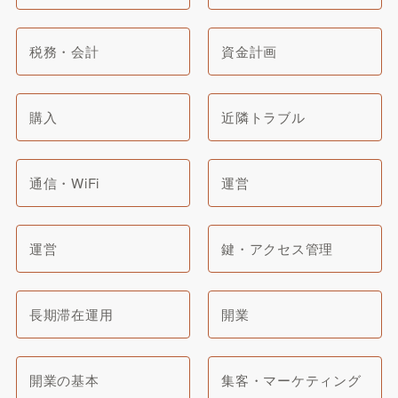
税務・会計
資金計画
購入
近隣トラブル
通信・WiFi
運営
運営
鍵・アクセス管理
長期滞在運用
開業
開業の基本
集客・マーケティング