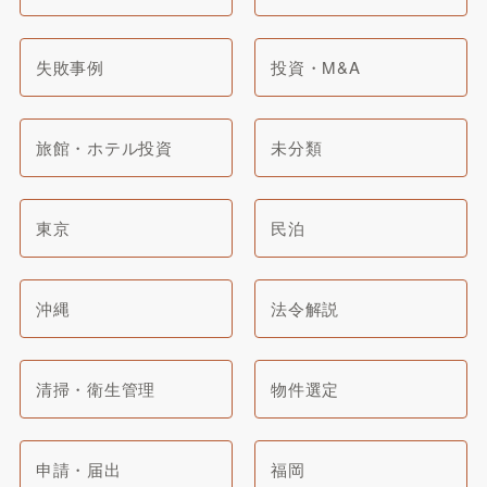
失敗事例
投資・M&A
旅館・ホテル投資
未分類
東京
民泊
沖縄
法令解説
清掃・衛生管理
物件選定
申請・届出
福岡