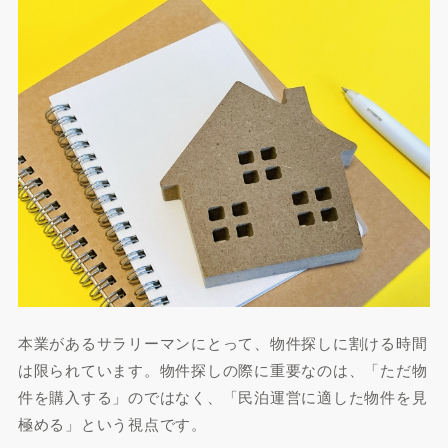
本業があるサラリーマンにとって、物件探しに割ける時間
は限られています。物件探しの際に重要なのは、「ただ物
件を購入する」のではなく、「民泊運営に適した物件を見
極める」という視点です。