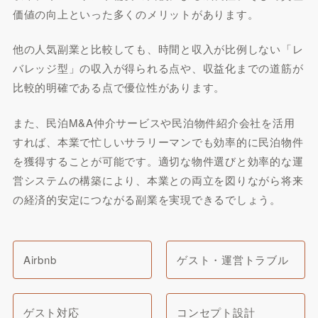
価値の向上といった多くのメリットがあります。
他の人気副業と比較しても、時間と収入が比例しない「レ
バレッジ型」の収入が得られる点や、収益化までの道筋が
比較的明確である点で優位性があります。
また、民泊M&A仲介サービスや民泊物件紹介会社を活用
すれば、本業で忙しいサラリーマンでも効率的に民泊物件
を獲得することが可能です。適切な物件選びと効率的な運
営システムの構築により、本業との両立を図りながら将来
の経済的安定につながる副業を実現できるでしょう。
Airbnb
ゲスト・運営トラブル
ゲスト対応
コンセプト設計