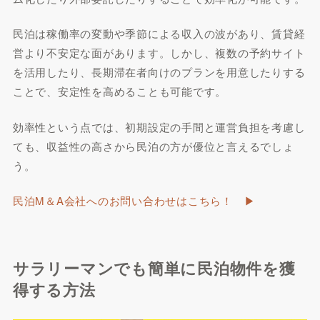
民泊は稼働率の変動や季節による収入の波があり、賃貸経
営より不安定な面があります。しかし、複数の予約サイト
を活用したり、長期滞在者向けのプランを用意したりする
ことで、安定性を高めることも可能です。
効率性という点では、初期設定の手間と運営負担を考慮し
ても、収益性の高さから民泊の方が優位と言えるでしょ
う。
民泊M＆A会社へのお問い合わせはこちら！ ▶︎
サラリーマンでも簡単に民泊物件を獲
得する方法