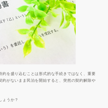
特約を盛り込むことは形式的な手続きではなく、重要
契約がないまま民泊を開始すると、突然の契約解除や
。
しょうか？