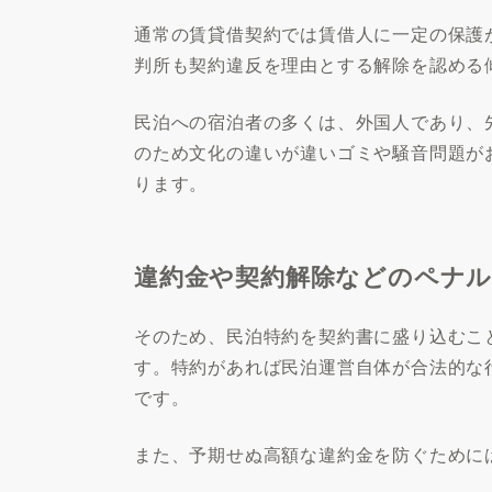
通常の賃貸借契約では賃借人に一定の保護
判所も契約違反を理由とする解除を認める
民泊への宿泊者の多くは、外国人であり、
のため文化の違いが違いゴミや騒音問題が
ります。
違約金や契約解除などのペナ
そのため、民泊特約を契約書に盛り込むこ
す。特約があれば民泊運営自体が合法的な
です。
また、予期せぬ高額な違約金を防ぐために