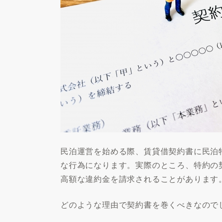
民泊運営を始める際、賃貸借契約書に民泊
な行為になります。実際のところ、特約の
高額な違約金を請求されることがあります
どのような理由で契約書を巻くべきなので