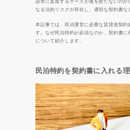
請求に直面するケースが後を絶たないのが
なる法的リスクが存在し、適切な契約書な
本記事では、民泊運営に必要な賃貸借契約
す。なぜ民泊特約が必須なのか、契約書に
について紹介します。
民泊特約を契約書に入れる