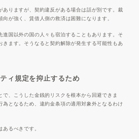
がありますが、契約違反がある場合は話が別です。裁
傾向が強く、賃借人側の救済は困難になります。
先進国以外の国の人々も宿泊することもあります。そ
おきます。そうなると契約解除が発生する可能性もあ
ルティ規定を抑止するため
とで、こうした金銭的リスクを根本から回避できま
行為となるため、違約金条項の適用対象外となるわけ
はあるべきです。