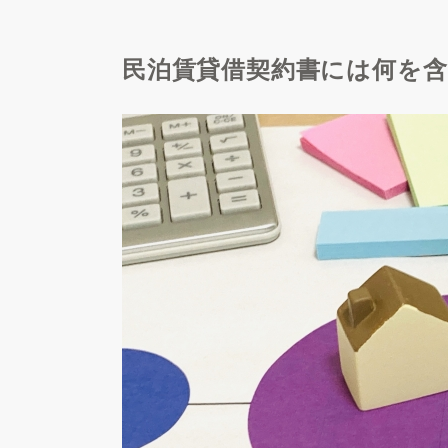
民泊賃貸借契約書には何を