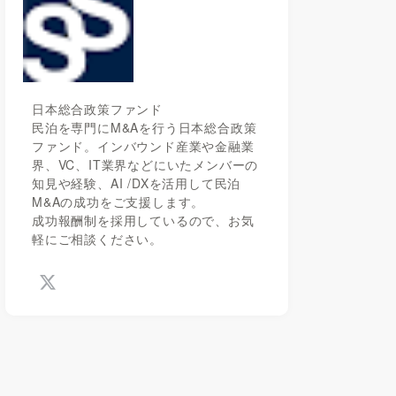
日本総合政策ファンド
民泊を専門にM&Aを行う日本総合政策
ファンド。インバウンド産業や金融業
界、VC、IT業界などにいたメンバーの
知見や経験、AI /DXを活用して民泊
M&Aの成功をご支援します。
成功報酬制を採用しているので、お気
軽にご相談ください。