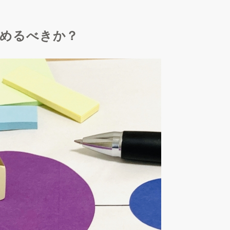
含めるべきか？