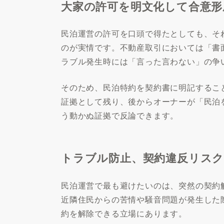
大家の許可を明文化して合意形
民泊運営の許可を口頭で得たとしても、そ
のが実情です。不動産取引においては「書
ラブル発生時には「言った言わない」の争
そのため、民泊特約を契約書に明記するこ
証拠として残り、後からオーナーが「民泊
う動かぬ証拠で反論できます。
トラブル防止、契約違反リス
民泊運営で最も避けたいのは、突然の契約
近隣住民からの苦情や騒音問題が発生した
約を解除できる立場にあります。