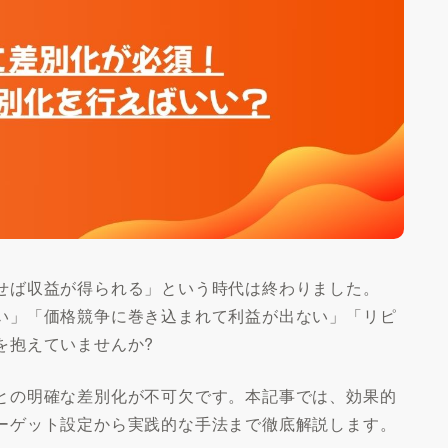
せば収益が得られる」という時代は終わりました。
い」「価格競争に巻き込まれて利益が出ない」「リピ
を抱えていませんか?
との明確な差別化が不可欠です。本記事では、効果的
ーゲット設定から実践的な手法まで徹底解説します。