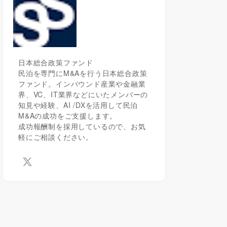
日本総合政策ファンド
民泊を専門にM&Aを行う日本総合政策
ファンド。インバウンド産業や金融業
界、VC、IT業界などにいたメンバーの
知見や経験、AI /DXを活用して民泊
M&Aの成功をご支援します。
成功報酬制を採用しているので、お気
軽にご相談ください。