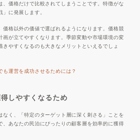
は、価格だけで比較されてしまうことです。特徴がな
戦」に発展します。
閉じる
、価格以外の価値で選ばれるようになります。価格競
計画が立てやすくなります。季節変動や市場環境の変
描きやすくなるのも大きなメリットといえるでしょ
でも運営を成功させるためには？
獲得しやすくなるため
はなく、「特定のターゲット層に深く刺さる」ことを
で、あなたの民泊にぴったりの顧客層を効率的に獲得