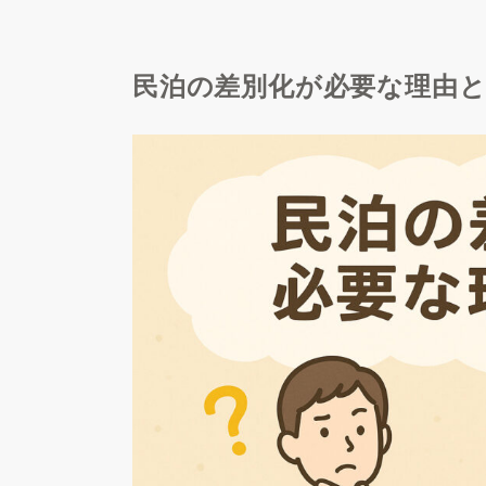
民泊の差別化が必要な理由と