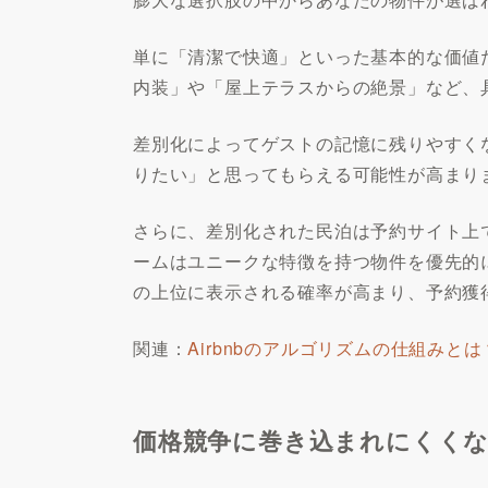
単に「清潔で快適」といった基本的な価値
内装」や「屋上テラスからの絶景」など、
差別化によってゲストの記憶に残りやすく
りたい」と思ってもらえる可能性が高まり
さらに、差別化された民泊は予約サイト上
ームはユニークな特徴を持つ物件を優先的
の上位に表示される確率が高まり、予約獲
関連：
Airbnbのアルゴリズムの仕組みと
価格競争に巻き込まれにくく