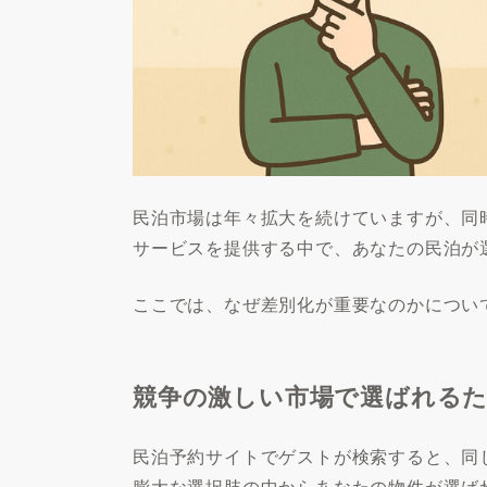
民泊市場は年々拡大を続けていますが、同
サービスを提供する中で、あなたの民泊が
ここでは、なぜ差別化が重要なのかについ
競争の激しい市場で選ばれる
民泊予約サイトでゲストが検索すると、同
膨大な選択肢の中からあなたの物件が選ば