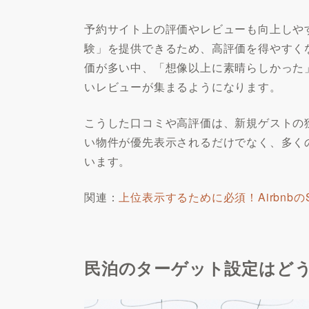
予約サイト上の評価やレビューも向上しや
験」を提供できるため、高評価を得やすく
価が多い中、「想像以上に素晴らしかった
いレビューが集まるようになります。
こうした口コミや高評価は、新規ゲストの
い物件が優先表示されるだけでなく、多く
います。
関連：
上位表示するために必須！Airbnb
民泊のターゲット設定はどう