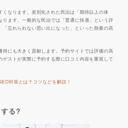
すくなります。差別化された民泊は「期待以上の体
なります。一般的な民泊では「普通に快適」という評
」「忘れられない思い出になった」といった熱量の高
獲得にも大きく貢献します。予約サイトでは評価の高
のゲストが実際に予約する際に口コミ内容を重視して
のSEO対策とは？コツなどを解説！
する?