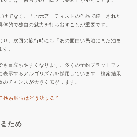
だけでなく、「地元アーティストの作品で統一された
具体的で独自の魅力を打ち出すことが重要です。
なり、次回の旅行時にも「あの面白い民泊にまた泊ま
ます。
でも目立ちやすくなります。多くの予約プラットフォ
に表示するアルゴリズムを採用しています。検索結果
得のチャンスが大きく広がります。
は？検索順位はどう決まる？
なるため