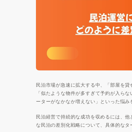
民泊市場が急速に拡大する中、「部屋を貸
「似たような物件が多すぎて予約が入らな
ーターがなかなか増えない」といった悩み
民泊経営で持続的な成功を収めるには、他
な民泊の差別化戦略について、具体的なタ