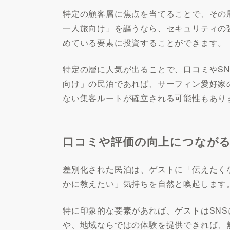
特定の顧客層に焦点を当てることで、その
一人旅向け」を謳うなら、セキュリティの
めている要素に投資することができます。
特定の層に人気が出ることで、口コミやS
向け」の民泊であれば、サーフィン愛好家
ない集客ルートが確立される可能性もあり
口コミや評価の向上につなが
差別化された民泊は、ゲストに「伝えたく
かに教えたい」気持ちを自然と喚起します
特に印象的な要素があれば、ゲストはSN
や、地域ならではの体験を提供できれば、