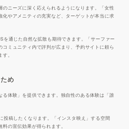
層のニーズに深く応えられるようになります。「女性
強化やアメニティの充実など、ターゲットが本当に求
NSを通じた自然な拡散も期待できます。「サーファー
のコミュニティ内で評判が広まり、予約サイトに頼ら
ます。
るため
なる体験」を提供できます。独自性のある体験は「誰
。
Sに投稿したくなります。「インスタ映え」する空間
無料の宣伝効果が得られます。