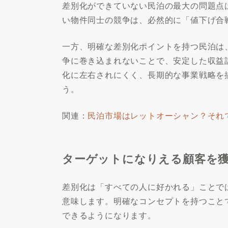
差別化ができていない民泊の最大の問題点
い物件同士の競争は、必然的に「値下げ合
一方、明確な差別化ポイントを持つ民泊は
争に巻き込まれないことで、安定した収益
化に左右されにくく、長期的な事業戦略を
う。
関連：
民泊市場はレットオーシャン？それ
ターゲットになりえる顧客を
差別化は「すべての人に好かれる」ことで
意味します。明確なコンセプトを持つこと
できるようになります。