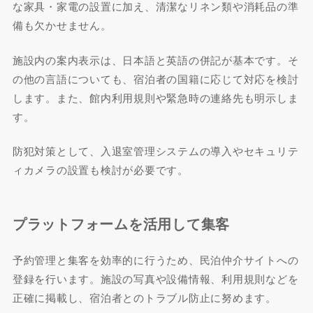
な家具・家電の設置に加え、清潔なリネン類や消耗品の準
備も欠かせません。
施設内の案内表示は、日本語と英語の併記が基本です。そ
の他の言語についても、宿泊者の国籍に応じて対応を検討
します。また、館内利用規則や緊急時の連絡先も明示しま
す。
防犯対策として、入退室管理システムの導入やセキュリテ
ィカメラの設置も検討が必要です。
プラットフォームを活用して集客
予約管理と集客を効率的に行うため、民泊仲介サイトへの
登録を行います。施設の写真や設備情報、利用規則などを
正確に掲載し、宿泊者とのトラブル防止に努めます。