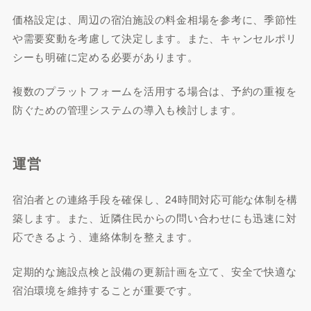
価格設定は、周辺の宿泊施設の料金相場を参考に、季節性
や需要変動を考慮して決定します。また、キャンセルポリ
シーも明確に定める必要があります。
複数のプラットフォームを活用する場合は、予約の重複を
防ぐための管理システムの導入も検討します。
運営
宿泊者との連絡手段を確保し、24時間対応可能な体制を構
築します。また、近隣住民からの問い合わせにも迅速に対
応できるよう、連絡体制を整えます。
定期的な施設点検と設備の更新計画を立て、安全で快適な
宿泊環境を維持することが重要です。