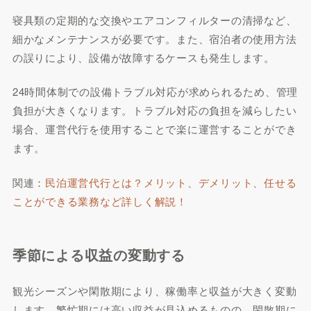
寝具類の定期的な交換やエアコンフィルターの清掃など、
細かなメンテナンスが必要です。また、宿泊者の使用方法
の誤りにより、設備が故障するケースも発生します。
24時間体制での設備トラブル対応が求められるため、管理
負担が大きくなります。トラブル対応の負担を減らしたい
場合、運営代行を使用することで楽に運営することができ
ます。
関連：
民泊運営代行とは？メリット、デメリット、任せる
ことができる業務など詳しく解説！
季節による収益の変動する
観光シーズンや閑散期により、稼働率と収益が大きく変動
します。繁忙期には高い収益が見込めるものの、閑散期に