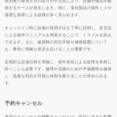
宿泊者の使用方法の誤りや不注意により、設備や備品が破
損するケースが発生します。特に、電化製品の操作ミスや
過度な負荷による故障が多く見られます。
チェックイン時に設備の使用方法を丁寧に説明し、多言語
による操作マニュアルを用意することで、トラブルを防止
できます。また、破損時の対応手順や補償範囲について
も、事前に明確な規定を設けることが重要です。
定期的な設備点検を実施し、経年劣化による故障を未然に
防ぐことも必要です。修理や交換のための予備費用を確保
し、迅速な対応が可能な体制を整えることが求められま
す。
予約キャンセル
直前のキャンセルや無断キャンセルは、収益に大きな影響