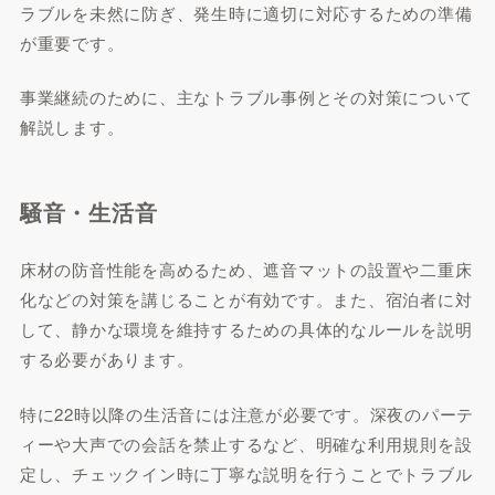
ラブルを未然に防ぎ、発生時に適切に対応するための準備
が重要です。
事業継続のために、主なトラブル事例とその対策について
解説します。
騒音・生活音
床材の防音性能を高めるため、遮音マットの設置や二重床
化などの対策を講じることが有効です。また、宿泊者に対
して、静かな環境を維持するための具体的なルールを説明
する必要があります。
特に22時以降の生活音には注意が必要です。深夜のパーテ
ィーや大声での会話を禁止するなど、明確な利用規則を設
定し、チェックイン時に丁寧な説明を行うことでトラブル