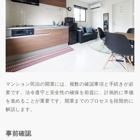
マンション民泊の開業には、複数の確認事項と手続きが必
要です。法令遵守と安全性の確保を前提に、計画的に準備
を進めることが重要です。開業までのプロセスを段階的に
解説します。
事前確認