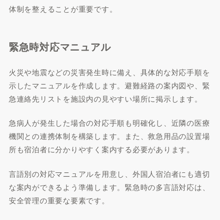
体制を整えることが重要です。
緊急時対応マニュアル
火災や地震などの災害発生時に備え、具体的な対応手順を
示したマニュアルを作成します。避難経路の案内図や、緊
急連絡先リストを施設内の見やすい場所に掲示します。
急病人が発生した場合の対応手順も明確化し、近隣の医療
機関との連携体制を構築します。また、救急用品の設置場
所も宿泊者に分かりやすく案内する必要があります。
言語別の対応マニュアルを用意し、外国人宿泊者にも適切
な案内ができるよう準備します。緊急時の多言語対応は、
安全管理の重要な要素です。