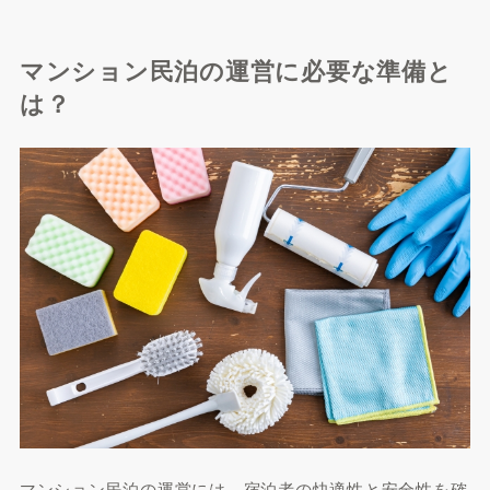
マンション民泊の運営に必要な準備と
は？
マンション民泊の運営には、宿泊者の快適性と安全性を確