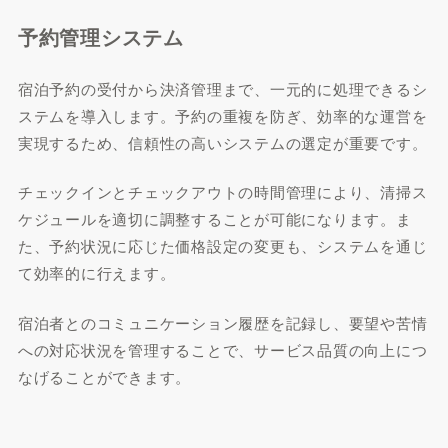
予約管理システム
宿泊予約の受付から決済管理まで、一元的に処理できるシ
ステムを導入します。予約の重複を防ぎ、効率的な運営を
実現するため、信頼性の高いシステムの選定が重要です。
チェックインとチェックアウトの時間管理により、清掃ス
ケジュールを適切に調整することが可能になります。ま
た、予約状況に応じた価格設定の変更も、システムを通じ
て効率的に行えます。
宿泊者とのコミュニケーション履歴を記録し、要望や苦情
への対応状況を管理することで、サービス品質の向上につ
なげることができます。