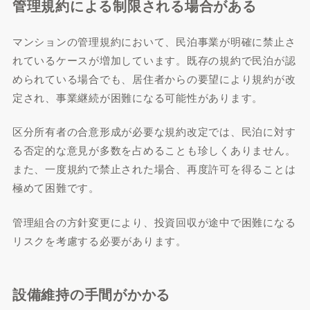
管理規約による制限される場合がある
マンションの管理規約において、民泊事業が明確に禁止さ
れているケースが増加しています。既存の規約で民泊が認
められている場合でも、居住者からの要望により規約が改
定され、事業継続が困難になる可能性があります。
区分所有者の合意形成が必要な規約改定では、民泊に対す
る否定的な意見が多数を占めることも珍しくありません。
また、一度規約で禁止された場合、再度許可を得ることは
極めて困難です。
管理組合の方針変更により、投資回収が途中で困難になる
リスクを考慮する必要があります。
設備維持の手間がかかる