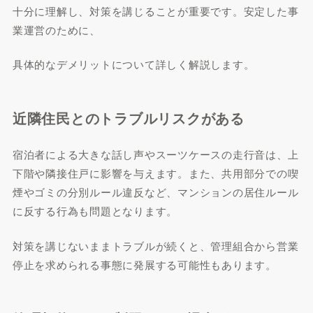
十分に理解し、対策を講じることが重要です。安定した事
業運営のために、
具体的なデメリットについて詳しく解説します。
近隣住民とのトラブルリスクがある
宿泊者による大きな話し声やスーツケースの走行音は、上
下階や隣接住戸に影響を与えます。また、共用部分での喫
煙やゴミの分別ルール違反など、マンションの居住ルール
に反する行為も問題となります。
対策を講じないままトラブルが続くと、管理組合から営業
停止を求められる事態に発展する可能性もあります。