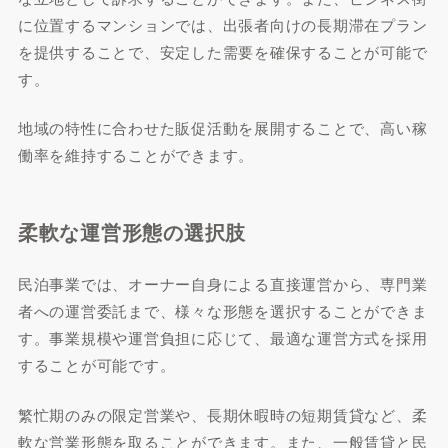
に位置するマンションでは、出張者向けの長期滞在プラン
を提供することで、安定した需要を確保することが可能で
す。
地域の特性に合わせた販促活動を展開することで、高い稼
働率を維持することができます。
柔軟な運営形態の選択肢
民泊事業では、オーナー自身による直接運営から、専門業
者への運営委託まで、様々な形態を選択することができま
す。事業規模や運営負担に応じて、最適な運営方式を採用
することが可能です。
繁忙期のみの限定営業や、長期休暇時の短期賃貸など、柔
軟な営業形態を取ることができます。また、一般賃貸と民