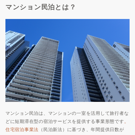
マンション民泊とは？
マンション民泊は、マンションの一室を活用して旅行者な
どに短期滞在型の宿泊サービスを提供する事業形態です
。
住宅宿泊事業法
（民泊新法）に基づき、年間提供日数が