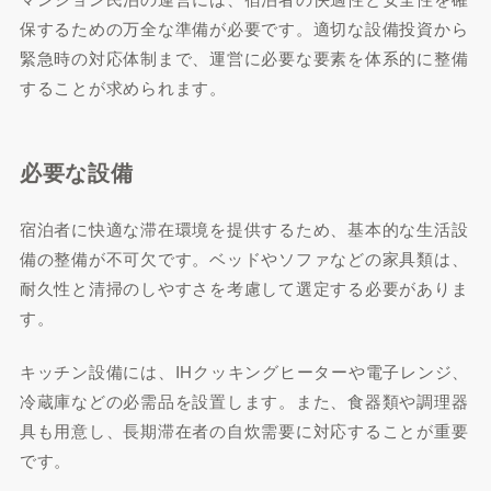
保するための万全な準備が必要です。適切な設備投資から
緊急時の対応体制まで、運営に必要な要素を体系的に整備
することが求められます。
必要な設備
宿泊者に快適な滞在環境を提供するため、基本的な生活設
備の整備が不可欠です。ベッドやソファなどの家具類は、
耐久性と清掃のしやすさを考慮して選定する必要がありま
す。
キッチン設備には、IHクッキングヒーターや電子レンジ、
冷蔵庫などの必需品を設置します。また、食器類や調理器
具も用意し、長期滞在者の自炊需要に対応することが重要
です。