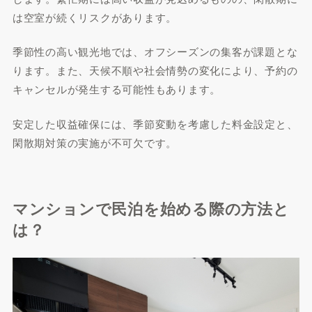
は空室が続くリスクがあります。
季節性の高い観光地では、オフシーズンの集客が課題とな
ります。また、天候不順や社会情勢の変化により、予約の
キャンセルが発生する可能性もあります。
安定した収益確保には、季節変動を考慮した料金設定と、
閑散期対策の実施が不可欠です。
マンションで民泊を始める際の方法と
は？