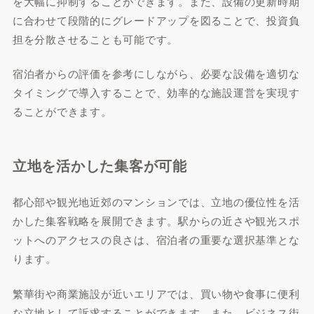
を大幅に抑制することができます。また、設備の更新時期
に合わせて段階的にグレードアップを図ることで、投資負
担を分散させることも可能です。
宿泊者からの評価を参考にしながら、必要な設備を適切な
タイミングで導入することで、効率的な施設運営を実現す
ることができます。
立地を活かした集客が可能
都心部や観光地近郊のマンションでは、立地の優位性を活
かした集客戦略を展開できます。駅からの近さや観光スポ
ットへのアクセスの良さは、宿泊者の重要な選択基準とな
ります。
繁華街や商業施設が近いエリアでは、買い物や食事に便利
な立地として訴求することができます。また、ビジネス街