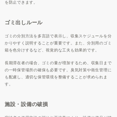
を防止できます。
ゴミ出しルール
ゴミの分別方法を多言語で表示し、収集スケジュールを分
かりやすく説明することが重要です。また、分別用のゴミ
箱を色分けするなど、視覚的な工夫も効果的です。
長期滞在者の場合、ゴミの量が増加するため、収集日まで
の一時保管場所の確保も必要です。臭気対策や衛生管理に
も配慮し、適切な保管環境を整備することが求められま
す。
施設・設備の破損