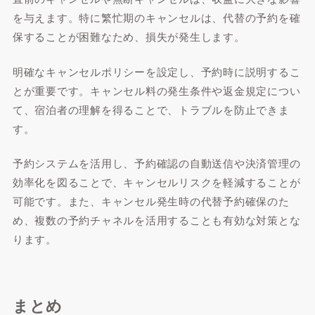
を与えます。特に繁忙期のキャンセルは、代替の予約を確
保することが困難なため、損失が発生します。
明確なキャンセルポリシーを設定し、予約時に説明するこ
とが重要です。キャンセル料の発生条件や返金規定につい
て、宿泊者の理解を得ることで、トラブルを防止できま
す。
予約システムを活用し、予約確認の自動送信や決済管理の
効率化を図ることで、キャンセルリスクを軽減することが
可能です。また、キャンセル発生時の代替予約確保のた
め、複数の予約チャネルを活用することも有効な対策とな
ります。
まとめ