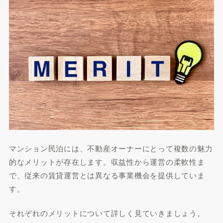
マンション民泊には、不動産オーナーにとって複数の魅力
的なメリットが存在します。収益性から運営の柔軟性ま
で、従来の賃貸運営とは異なる事業機会を提供していま
す。
それぞれのメリットについて詳しく見ていきましょう。