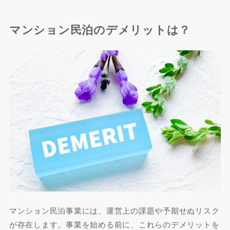
マンション民泊のデメリットは？
マンション民泊事業には、運営上の課題や予期せぬリスク
が存在します。事業を始める前に、これらのデメリットを