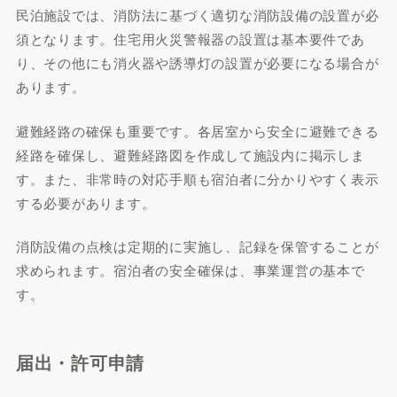
民泊施設では、消防法に基づく適切な消防設備の設置が必
須となります。住宅用火災警報器の設置は基本要件であ
り、その他にも消火器や誘導灯の設置が必要になる場合が
あります。
避難経路の確保も重要です。各居室から安全に避難できる
経路を確保し、避難経路図を作成して施設内に掲示しま
す。また、非常時の対応手順も宿泊者に分かりやすく表示
する必要があります。
消防設備の点検は定期的に実施し、記録を保管することが
求められます。宿泊者の安全確保は、事業運営の基本で
す。
届出・許可申請