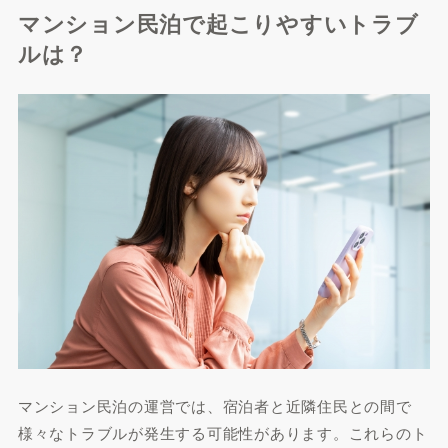
マンション民泊で起こりやすいトラブ
ルは？
マンション民泊の運営では、宿泊者と近隣住民との間で
様々なトラブルが発生する可能性があります。これらのト