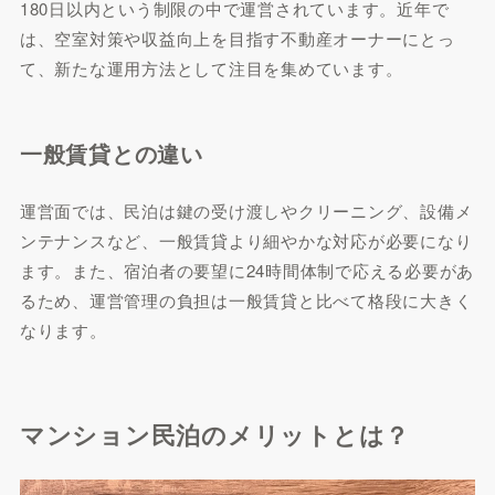
180日以内という制限の中で運営されています。近年で
は、空室対策や収益向上を目指す不動産オーナーにとっ
て、新たな運用方法として注目を集めています。
一般賃貸との違い
運営面では、民泊は鍵の受け渡しやクリーニング、設備メ
ンテナンスなど、一般賃貸より細やかな対応が必要になり
ます。また、宿泊者の要望に24時間体制で応える必要があ
るため、運営管理の負担は一般賃貸と比べて格段に大きく
なります。
マンション民泊のメリットとは？