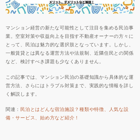
マンション経営の新たな可能性として注目を集める民泊事
業。空室対策や収益向上を目指す不動産オーナーの方々に
とって、民泊は魅力的な選択肢となっています。しかし、
一般賃貸とは異なる運営方法や法規制、近隣住民との関係
など、検討すべき課題も少なくありません。
この記事では、マンション民泊の基礎知識から具体的な運
営方法、さらにはトラブル対策まで、実践的な情報を詳し
く解説します。
関連：
民泊とはどんな宿泊施設？種類や特徴、人気な設
備・サービス、始め方など紹介！