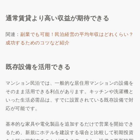
通常賃貸より高い収益が期待できる
関連：
副業でも可能！民泊経営の平均年収はどれくらい？
成功するためのコツなど紹介
既存設備を活用できる
マンション民泊では、一般的な居住用マンションの設備を
そのまま活用できる利点があります。キッチンや洗濯機と
いった生活必需品は、すでに設置されている既存設備で対
応が可能です。
基本的な家具や電化製品を追加するだけで営業を開始でき
るため、新規にホテルを建設する場合と比較して初期投資