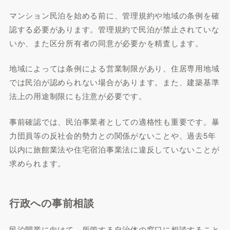
マンション民泊を始める前に、管理規約や地域の条例を確
認する必要があります。管理規約で民泊が禁止されていな
いか、また区分所有者の同意が必要かを精査します。
地域によっては条例による営業制限があり、住居専用地域
では民泊が認められない場合があります。また、建築基準
法上の用途制限にも注意が必要です。
事前確認では、民泊事業者としての適格性も重要です。暴
力団員等の反社会的勢力との関係がないことや、過去5年
以内に旅館業法や住宅宿泊事業法に違反していないことが
求められます。
行政への事前相談
民泊開業に向けて、所管する自治体の窓口に相談すること