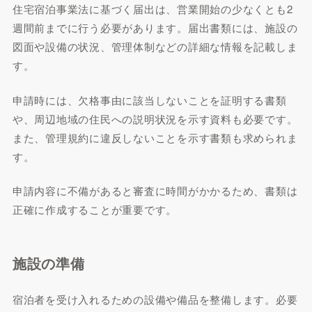
住宅宿泊事業法に基づく届出は、営業開始の少なくとも2
週間前までに行う必要があります。届出書類には、施設の
図面や設備の状況、管理体制などの詳細な情報を記載しま
す。
申請時には、欠格事由に該当しないことを証明する書類
や、周辺地域の住民への説明状況を示す資料も必要です。
また、管理規約に違反しないことを示す書類も求められま
す。
申請内容に不備があると審査に時間がかかるため、書類は
正確に作成することが重要です。
施設の準備
宿泊者を受け入れるための設備や備品を整備します。必要