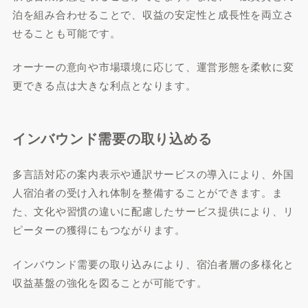
泊を組み合わせることで、収益の安定性と成長性を両立さ
せることも可能です。
オーナーの意向や市場環境に応じて、運営形態を柔軟に変
更できる点は大きな利点となります。
インバウンド需要の取り込める
多言語対応の案内表示や通訳サービスの導入により、外国
人宿泊者の受け入れ体制を整備することができます。ま
た、文化や習慣の違いに配慮したサービス提供により、リ
ピーターの獲得にもつながります。
インバウンド需要の取り込みにより、宿泊者層の多様化と
収益基盤の強化を図ることが可能です。