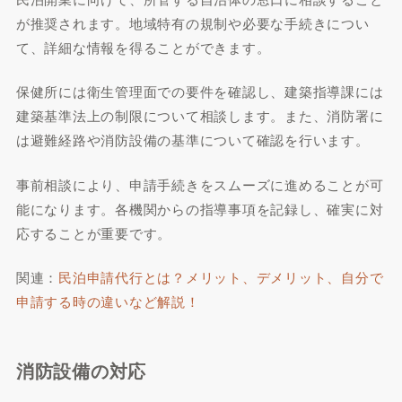
が推奨されます。地域特有の規制や必要な手続きについ
閉じる
て、詳細な情報を得ることができます。
保健所には衛生管理面での要件を確認し、建築指導課には
建築基準法上の制限について相談します。また、消防署に
は避難経路や消防設備の基準について確認を行います。
事前相談により、申請手続きをスムーズに進めることが可
能になります。各機関からの指導事項を記録し、確実に対
応することが重要です。
関連：
民泊申請代行とは？メリット、デメリット、自分で
申請する時の違いなど解説！
消防設備の対応